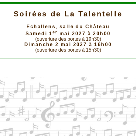
Soirées de La Talentelle
Echallens, salle du Château
er
Samedi 1
mai 2027 à 20h00
(ouverture des portes à 19h30)
Dimanche 2 mai 2027 à 16h00
(ouverture des portes à 15h30)