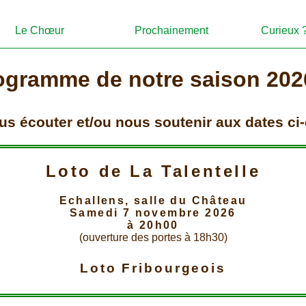
Le Chœur
Prochainement
Curieux 
ogramme de notre saison 202
s écouter et/ou nous soutenir aux dates ci
Loto de La Talentelle
Echallens, salle du Château
Samedi 7 novembre 2026
à 20h00
(ouverture des portes à 18h30)
Loto Fribourgeois